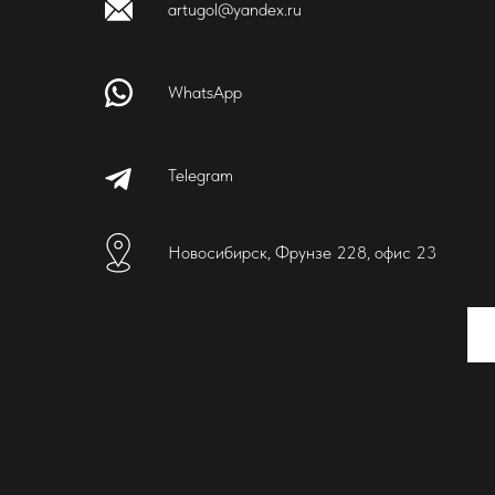
artugol@yandex.ru
WhatsApp
Telegram
Новосибирск, Фрунзе 228, офис 23