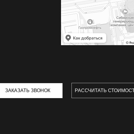
ЗАКАЗАТЬ ЗВОНОК
РАССЧИТАТЬ СТОИМОС