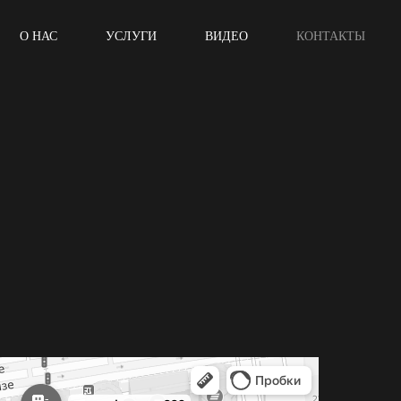
О НАС
УСЛУГИ
ВИДЕО
КОНТАКТЫ
рске