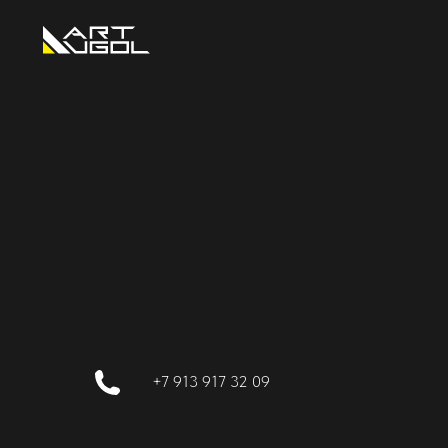
+7 913 917 32 09